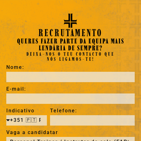
RECRUTAMENTO
QUERES FAZER PARTE DA EQUIPA MAIS
LENDÁRIA DE SEMPRE?
DEIXA-NOS O TEU CONTACTO QUE
NÓS LIGAMOS-TE!
Nome:
E-mail:
Indicativo
Telefone:
Vaga a candidatar