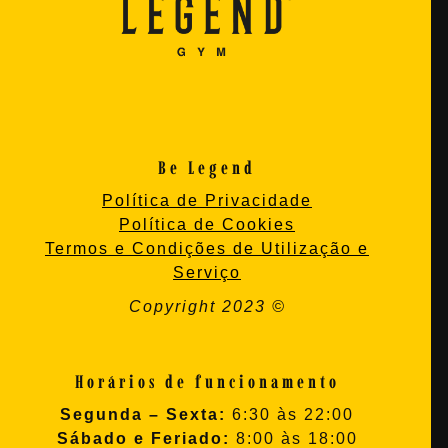
Be Legend
Política de Privacidade
Política de Cookies
Termos e Condições de Utilização e
Serviço
Copyright 2023 ©
Horários de funcionamento
Segunda – Sexta:
6:30 às 22:00
Sábado e Feriado:
8:00 às 18:00