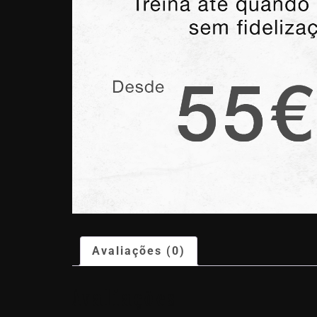
Avaliações (0)
Avaliações